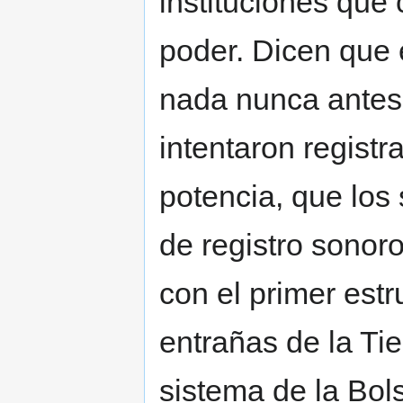
instituciones qu
poder. Dicen que
nada nunca antes
intentaron registr
potencia, que los 
de registro sonoro
con el primer est
entrañas de la Tie
sistema de la Bol