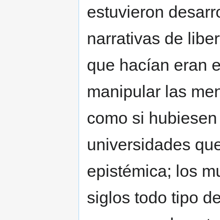
estuvieron desarr
narrativas de libe
que hacían eran e
manipular las me
como si hubiesen 
universidades que
epistémica; los 
siglos todo tipo d