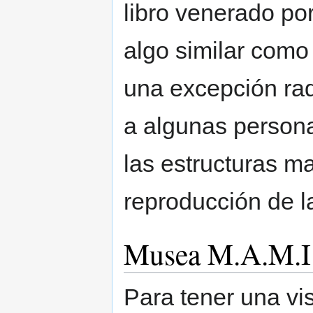
libro venerado por
algo similar como
una excepción radi
a algunas personas
las estructuras ma
reproducción de la
Musea M.A.M.I
Para tener una vis