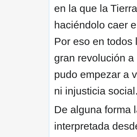
en la que la Tierra
haciéndolo caer e
Por eso en todos 
gran revolución a 
pudo empezar a viv
ni injusticia social
De alguna forma l
interpretada desd