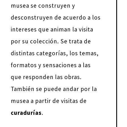
musea se construyen y
desconstruyen de acuerdo a los
intereses que animan la visita
por su colección. Se trata de
distintas categorías, los temas,
formatos y sensaciones a las
que responden las obras.
También se puede andar por la
musea a partir de visitas de
curadurías
.