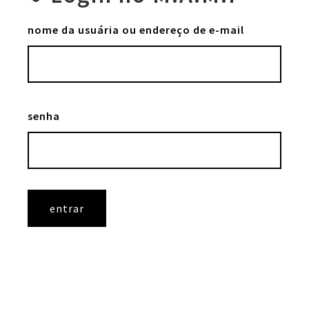
nome da usuária ou endereço de e-mail
senha