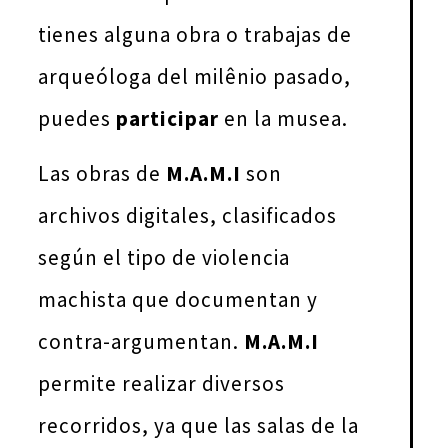
tienes alguna obra o trabajas de
arqueóloga del milênio pasado,
puedes
participar
en la musea.
Las obras de
M.A.M.I
son
archivos digitales, clasificados
según el tipo de violencia
machista que documentan y
contra-argumentan.
M.A.M.I
permite realizar diversos
recorridos, ya que las salas de la