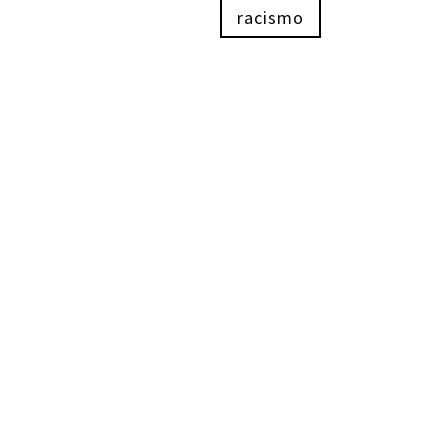
racismo