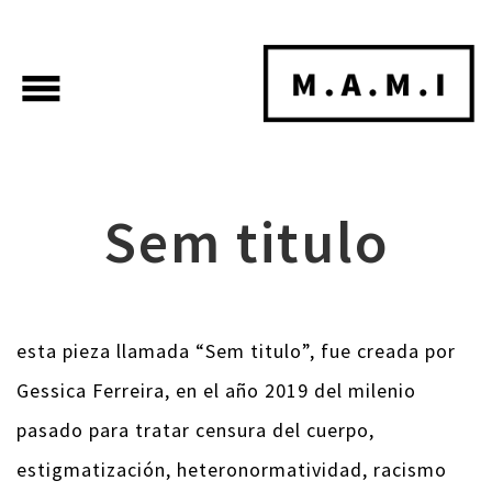
menu
Sem titulo
esta pieza llamada “Sem titulo”, fue creada por
Gessica Ferreira, en el año 2019 del milenio
pasado para tratar censura del cuerpo,
estigmatización, heteronormatividad, racismo