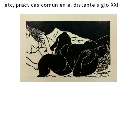
etc, practicas comun en el distante siglo XXI