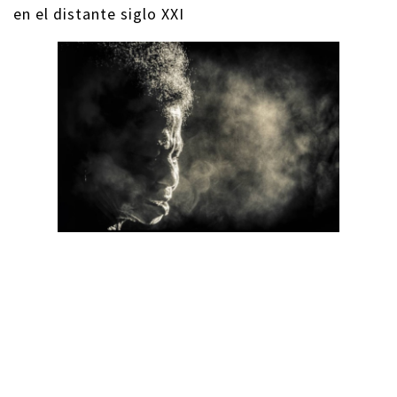
en el distante siglo XXI