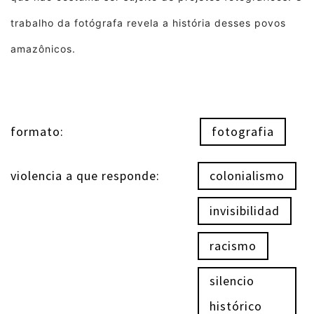
trabalho da fotógrafa revela a história desses povos
amazônicos.
formato:
fotografia
violencia a que responde:
colonialismo
invisibilidad
racismo
silencio
histórico