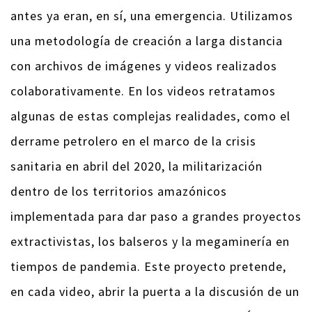
antes ya eran, en sí, una emergencia. Utilizamos
una metodología de creación a larga distancia
con archivos de imágenes y videos realizados
colaborativamente. En los videos retratamos
algunas de estas complejas realidades, como el
derrame petrolero en el marco de la crisis
sanitaria en abril del 2020, la militarización
dentro de los territorios amazónicos
implementada para dar paso a grandes proyectos
extractivistas, los balseros y la megaminería en
tiempos de pandemia. Este proyecto pretende,
en cada video, abrir la puerta a la discusión de un