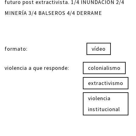
futuro post extractivista. 1/4 INUNDACIÓN 2/4
MINERÍA 3/4 BALSEROS 4/4 DERRAME
formato:
vídeo
violencia a que responde:
colonialismo
extractivismo
violencia
institucional