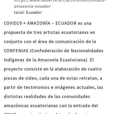
https://www.lasuerte.art/activismos/covid19-
amazonia-ecuador
local: Ecuador
COVID19 + AMAZONÍA – ECUADOR es una
propuesta de tres artistas ecuatorianxs en
conjunto con el área de comunicación de la
CONFENIAE (Confederación de Nacionalidades
Indígenas de la Amazonía Ecuatoriana). El
proyecto consiste en la elaboración de cuatro
piezas de video, cada una de estas retratan, a
partir de testimonios e imágenes actuales, las
distintas realidades de las comunidades
amazónicas ecuatorianas con la entrada del