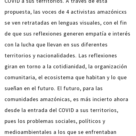
COVID a sus territorios. A través de esta
propuesta, las voces de 4 activistas amazónicxs
se ven retratadas en lenguas visuales, con el fin
de que sus reflexiones generen empatía e interés
con la lucha que llevan en sus diferentes
territorios y nacionalidades. Las reflexiones
giran en torno a la cotidianidad, la organización
comunitaria, el ecosistema que habitan y lo que
sueñan en el futuro. El futuro, para las
comunidades amazónicas, es más incierto ahora
desde la entrada del COVID a sus territorios,
pues los problemas sociales, políticos y
medioambientales a los que se enfrentaban