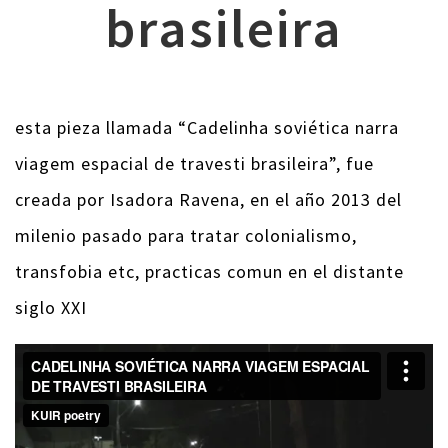
brasileira
esta pieza llamada “Cadelinha soviética narra
viagem espacial de travesti brasileira”, fue
creada por Isadora Ravena, en el año 2013 del
milenio pasado para tratar colonialismo,
transfobia etc, practicas comun en el distante
siglo XXI