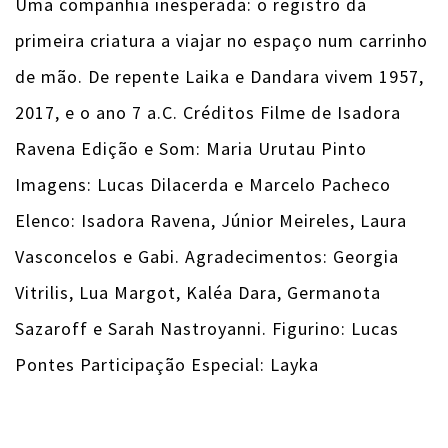
Uma companhia inesperada: o registro da
primeira criatura a viajar no espaço num carrinho
de mão. De repente Laika e Dandara vivem 1957,
2017, e o ano 7 a.C. Créditos Filme de Isadora
Ravena Edição e Som: Maria Urutau Pinto
Imagens: Lucas Dilacerda e Marcelo Pacheco
Elenco: Isadora Ravena, Júnior Meireles, Laura
Vasconcelos e Gabi. Agradecimentos: Georgia
Vitrilis, Lua Margot, Kaléa Dara, Germanota
Sazaroff e Sarah Nastroyanni. Figurino: Lucas
Pontes Participação Especial: Layka