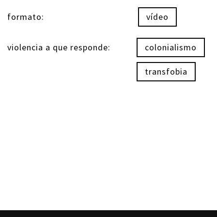
formato:
vídeo
violencia a que responde:
colonialismo
transfobia