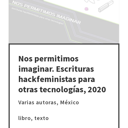
Nos permitimos
imaginar. Escrituras
hackfeministas para
otras tecnologías, 2020
Varias autoras, México
libro, texto