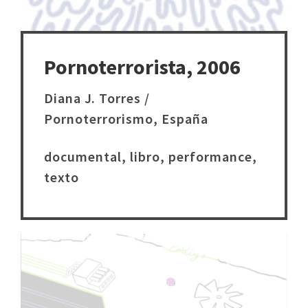
Pornoterrorista, 2006
Diana J. Torres /
Pornoterrorismo, España
documental, libro, performance,
texto