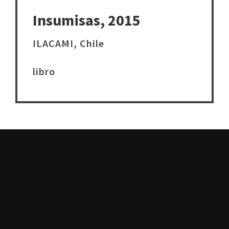
Insumisas, 2015
ILACAMI, Chile
libro