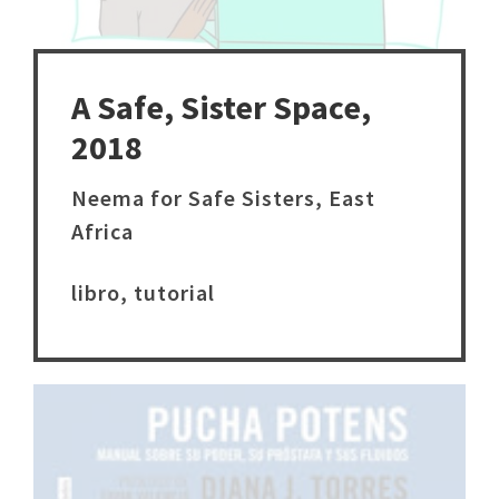
A Safe, Sister Space,
2018
Neema for Safe Sisters, East
Africa
libro, tutorial