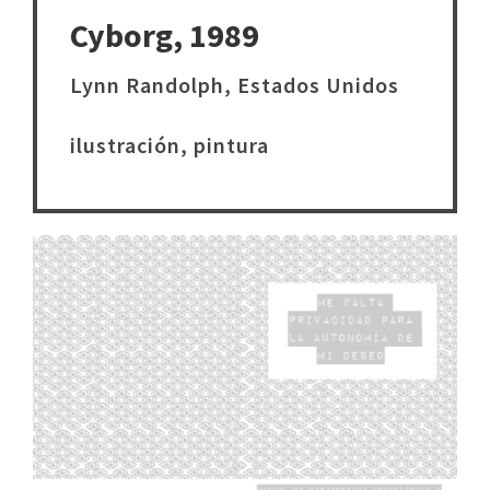
Cyborg, 1989
Lynn Randolph, Estados Unidos
ilustración, pintura