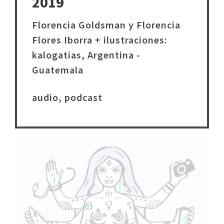
2019
Florencia Goldsman y Florencia
Flores Iborra + ilustraciones:
kalogatias, Argentina -
Guatemala
audio, podcast