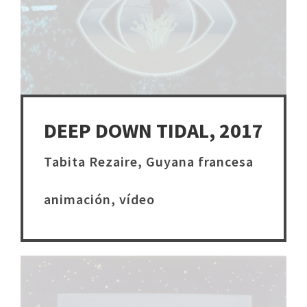
DEEP DOWN TIDAL, 2017
Tabita Rezaire, Guyana francesa
animación, vídeo