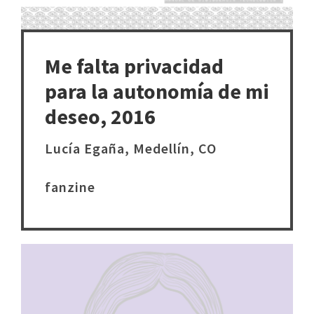
Me falta privacidad
para la autonomía de mi
deseo, 2016
Lucía Egaña, Medellín, CO
fanzine