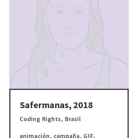
Safermanas, 2018
Coding Rights, Brasil
animación, campaña, GIF,