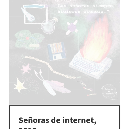
Señoras de internet,