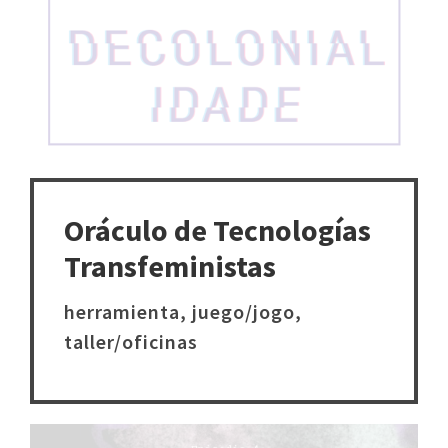
Oráculo de Tecnologías
Transfeministas
herramienta, juego/jogo,
taller/oficinas