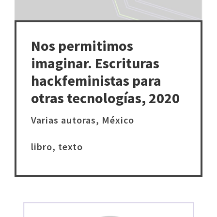
Nos permitimos
imaginar. Escrituras
hackfeministas para
otras tecnologías, 2020
Varias autoras, México
libro, texto