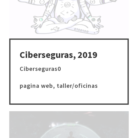
Ciberseguras, 2019
Ciberseguras0
pagina web, taller/oficinas