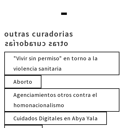
outras curadorias
otras curadorías
"Vivir sin permiso" en torno a la
violencia sanitaria
Aborto
Agenciamientos otros contra el
homonacionalismo
Cuidados Digitales en Abya Yala