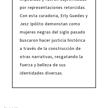
por representaciones retorcidas
.
Con esta curadoria, Erly Guedes y
Jesz Ipólito demonstan como
mujeres negras del siglo pasado
buscaron hacer justicia histórica
a través de la construcción de
otras narrativas, resgatando la
fuerza y belleza de sus
identidades diversas.