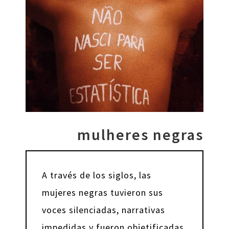
mulheres negras
A través de los siglos, las
mujeres negras tuvieron sus
voces silenciadas, narrativas
impedidas y fueron objetificadas