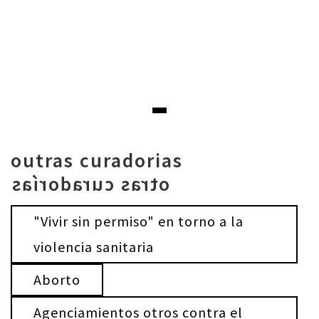
outras curadorias
otras curadorías
"Vivir sin permiso" en torno a la
violencia sanitaria
Aborto
Agenciamientos otros contra el