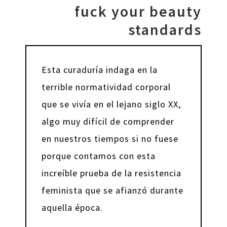
fuck your beauty
standards
Esta curaduría indaga en la
terrible normatividad corporal
que se vivía en el lejano siglo XX,
algo muy difícil de comprender
en nuestros tiempos si no fuese
porque contamos con esta
increíble prueba de la resistencia
feminista que se afianzó durante
aquella época.