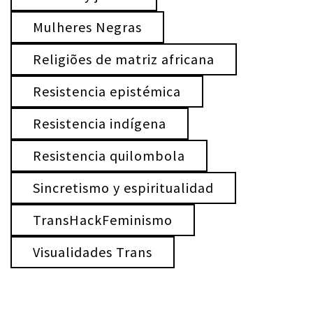
Mulheres Negras
Religiões de matriz africana
Resistencia epistémica
Resistencia indígena
Resistencia quilombola
Sincretismo y espiritualidad
TransHackFeminismo
Visualidades Trans